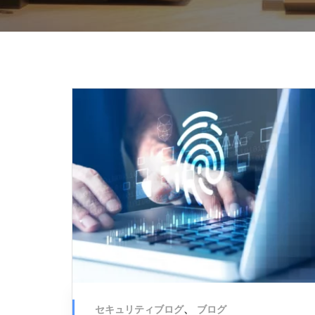
セキュリティブログ
、
ブログ