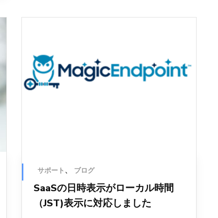
サポート
、
ブログ
SaaSの日時表示がローカル時間
（JST)表示に対応しました