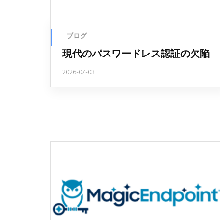
ブログ
現代のパスワードレス認証の欠陥
2026-07-03