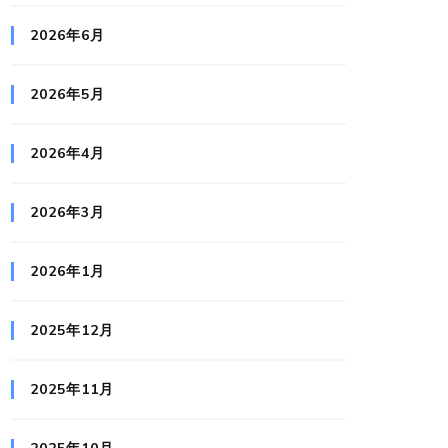
2026年6月
2026年5月
2026年4月
2026年3月
2026年1月
2025年12月
2025年11月