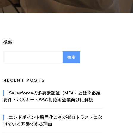
検索
検索
RECENT POSTS
Salesforceの多要素認証（MFA）とは？必須
要件・パスキー・SSO対応を企業向けに解説
エンドポイント暗号化こそがゼロトラストに欠
けている基盤である理由