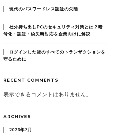
現代のパスワードレス認証の欠陥
社外持ち出しPCのセキュリティ対策とは？暗
号化・認証・紛失時対応を企業向けに解説
ログインした後のすべてのトランザクションを
守るために
RECENT COMMENTS
表示できるコメントはありません。
ARCHIVES
2026年7月