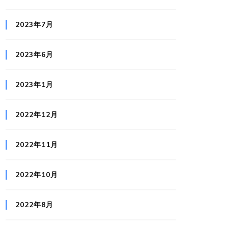
2023年7月
2023年6月
2023年1月
2022年12月
2022年11月
2022年10月
2022年8月