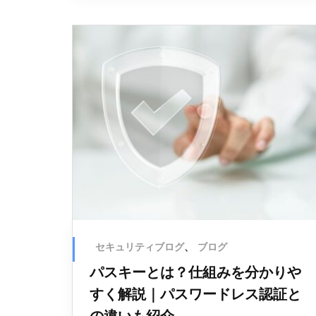
セキュリティブログ
、
ブログ
パスキーとは？仕組みを分かりや
すく解説｜パスワードレス認証と