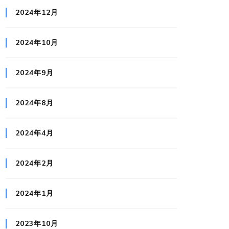
2024年12月
2024年10月
2024年9月
2024年8月
2024年4月
2024年2月
2024年1月
2023年10月