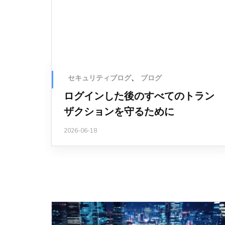
セキュリティブログ
、
ブログ
ログインした後のすべてのトラン
ザクションを守るために
2026-06-18