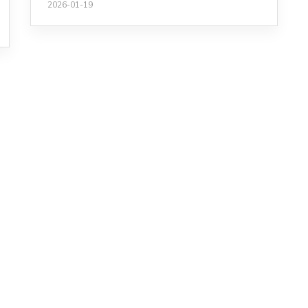
2026-01-19