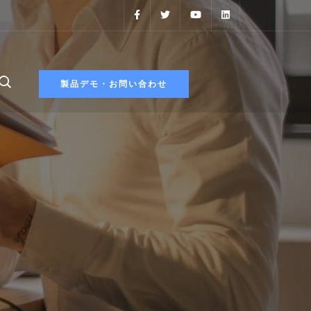
製品デモ・お問い合わせ