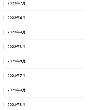
2022年7月
2022年6月
2022年4月
2022年3月
2021年9月
2021年7月
2021年4月
2021年3月