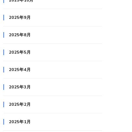
2025年10月
2025年9月
2025年8月
2025年5月
2025年4月
2025年3月
2025年2月
2025年1月