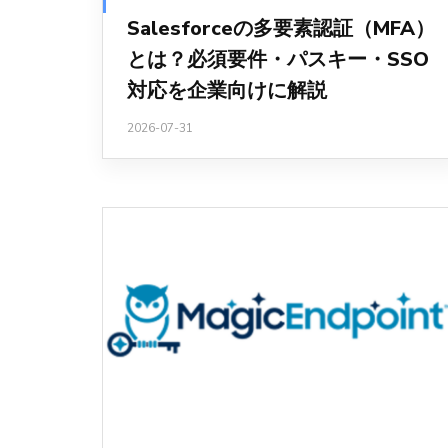
Salesforceの多要素認証（MFA）
とは？必須要件・パスキー・SSO
対応を企業向けに解説
2026-07-31