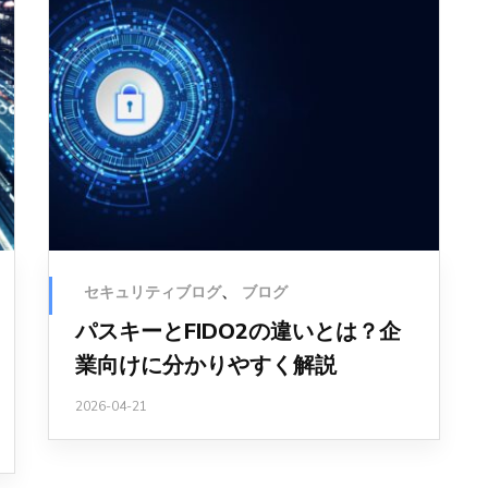
セキュリティブログ
、
ブログ
パスキーとFIDO2の違いとは？企
業向けに分かりやすく解説
2026-04-21