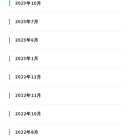
2023年10月
2023年7月
2023年6月
2023年1月
2022年12月
2022年11月
2022年10月
2022年8月