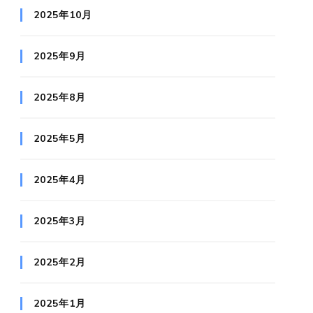
2025年10月
2025年9月
2025年8月
2025年5月
2025年4月
2025年3月
2025年2月
2025年1月