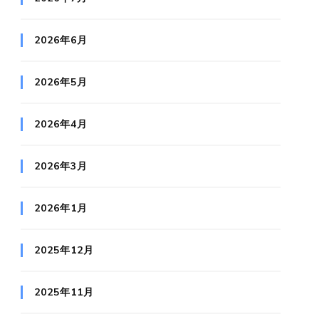
2026年6月
2026年5月
2026年4月
2026年3月
2026年1月
2025年12月
2025年11月