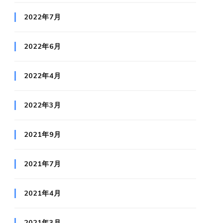
2022年7月
2022年6月
2022年4月
2022年3月
2021年9月
2021年7月
2021年4月
2021年3月