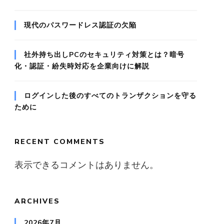
現代のパスワードレス認証の欠陥
社外持ち出しPCのセキュリティ対策とは？暗号
化・認証・紛失時対応を企業向けに解説
ログインした後のすべてのトランザクションを守る
ために
RECENT COMMENTS
表示できるコメントはありません。
ARCHIVES
2026年7月