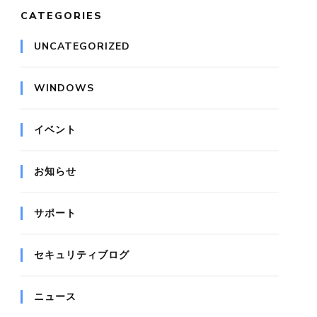
CATEGORIES
UNCATEGORIZED
WINDOWS
イベント
お知らせ
サポート
セキュリティブログ
ニュース