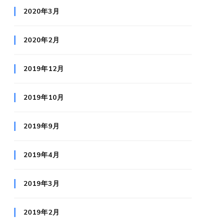
2020年3月
2020年2月
2019年12月
2019年10月
2019年9月
2019年4月
2019年3月
2019年2月