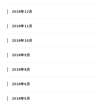
2018年12月
2018年11月
2018年10月
2018年9月
2018年8月
2018年6月
2018年5月