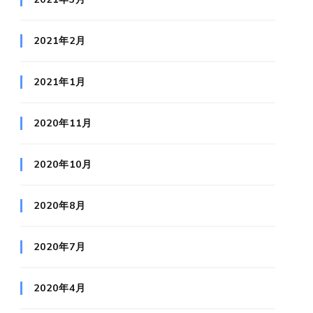
2021年2月
2021年1月
2020年11月
2020年10月
2020年8月
2020年7月
2020年4月