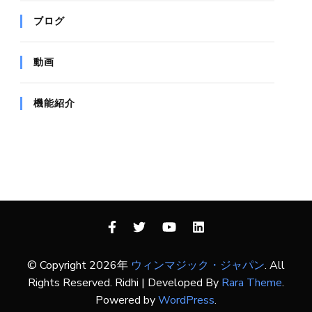
ブログ
動画
機能紹介
© Copyright 2026年
ウィンマジック・ジャパン
. All
Rights Reserved.
Ridhi | Developed By
Rara Theme
.
Powered by
WordPress
.