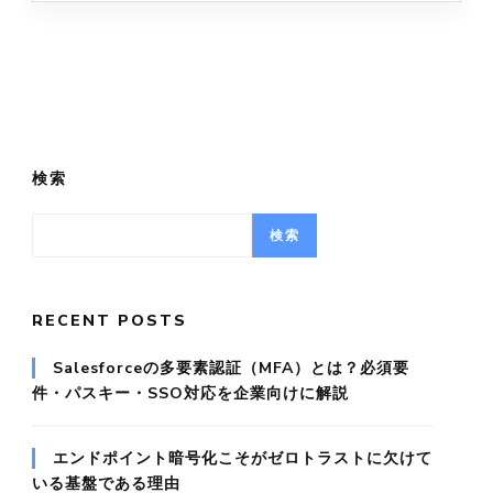
検索
検索
RECENT POSTS
Salesforceの多要素認証（MFA）とは？必須要
件・パスキー・SSO対応を企業向けに解説
エンドポイント暗号化こそがゼロトラストに欠けて
いる基盤である理由