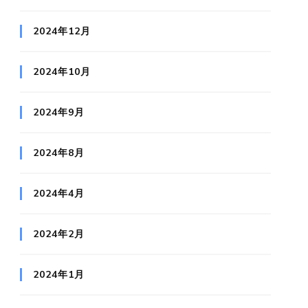
2024年12月
2024年10月
2024年9月
2024年8月
2024年4月
2024年2月
2024年1月