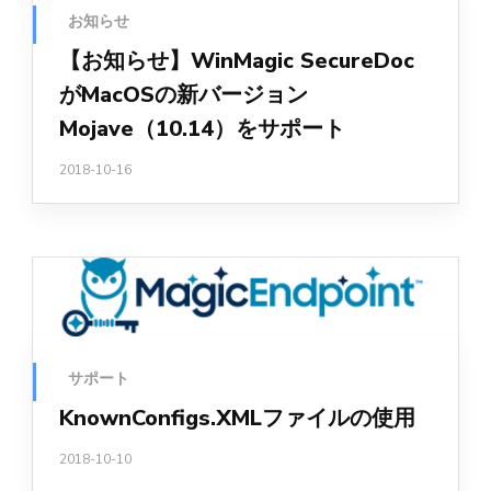
お知らせ
【お知らせ】WinMagic SecureDoc
がMacOSの新バージョン
Mojave（10.14）をサポート
2018-10-16
サポート
KnownConfigs.XMLファイルの使用
2018-10-10