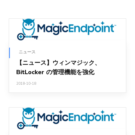
ニュース
【ニュース】ウィンマジック、
BitLocker の管理機能を強化
2018-10-18