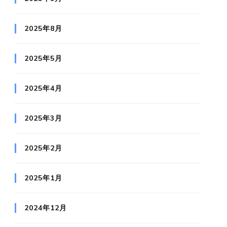
2025年8月
2025年5月
2025年4月
2025年3月
2025年2月
2025年1月
2024年12月