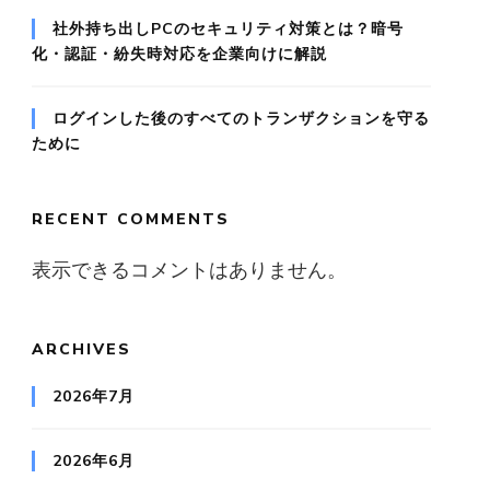
社外持ち出しPCのセキュリティ対策とは？暗号
化・認証・紛失時対応を企業向けに解説
ログインした後のすべてのトランザクションを守る
ために
RECENT COMMENTS
表示できるコメントはありません。
ARCHIVES
2026年7月
2026年6月