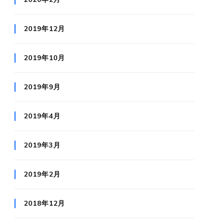
2019年12月
2019年10月
2019年9月
2019年4月
2019年3月
2019年2月
2018年12月