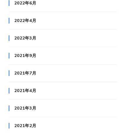
2022年6月
2022年4月
2022年3月
2021年9月
2021年7月
2021年4月
2021年3月
2021年2月