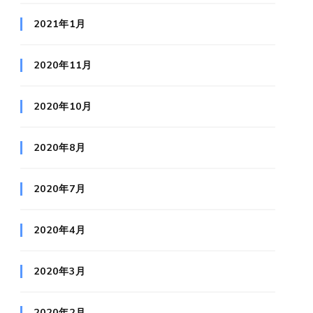
2021年1月
2020年11月
2020年10月
2020年8月
2020年7月
2020年4月
2020年3月
2020年2月