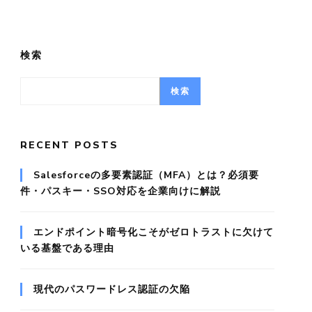
検索
検索
RECENT POSTS
Salesforceの多要素認証（MFA）とは？必須要
件・パスキー・SSO対応を企業向けに解説
エンドポイント暗号化こそがゼロトラストに欠けて
いる基盤である理由
現代のパスワードレス認証の欠陥