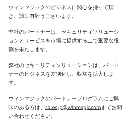
ウィンマジックのビジネスに関心を持って頂
き、誠に有難うございます。
弊社のパートナーは、セキュリティソリューシ
ョンとサービスを市場に提供する上で重要な役
割を果たします。
弊社のセキュリティソリューションは、パート
ナーのビジネスを差別化し、収益を拡大しま
す。
ウィンマジックのパートナープログラムにご興
味のある方は、
sales.jp@winmagic.com
までお問
い合わせください。