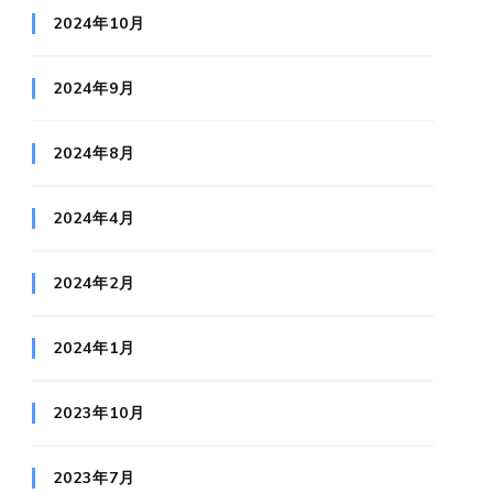
2024年10月
2024年9月
2024年8月
2024年4月
2024年2月
2024年1月
2023年10月
2023年7月