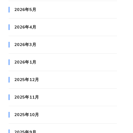
2026年5月
2026年4月
2026年3月
2026年1月
2025年12月
2025年11月
2025年10月
2025年9月