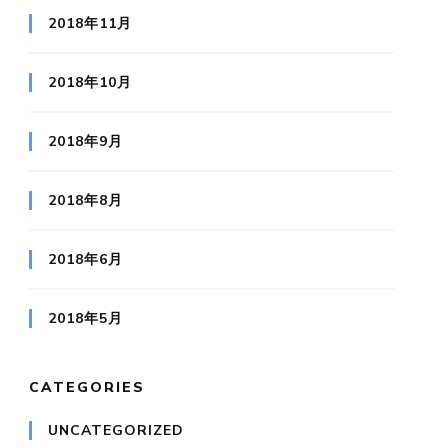
2018年11月
2018年10月
2018年9月
2018年8月
2018年6月
2018年5月
CATEGORIES
UNCATEGORIZED