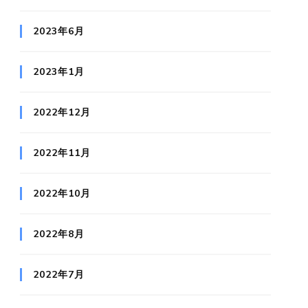
2023年6月
2023年1月
2022年12月
2022年11月
2022年10月
2022年8月
2022年7月