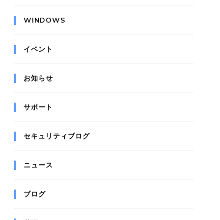
WINDOWS
イベント
お知らせ
サポート
セキュリティブログ
ニュース
ブログ