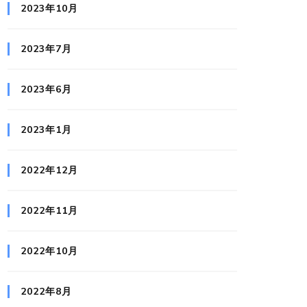
2023年10月
2023年7月
2023年6月
2023年1月
2022年12月
2022年11月
2022年10月
2022年8月