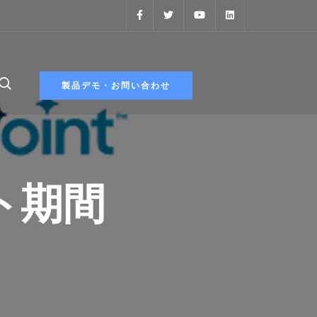
製品デモ・お問い合わせ
ト期間