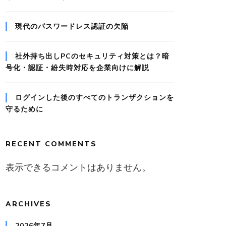
現代のパスワードレス認証の欠陥
社外持ち出しPCのセキュリティ対策とは？暗
号化・認証・紛失時対応を企業向けに解説
ログインした後のすべてのトランザクションを
守るために
RECENT COMMENTS
表示できるコメントはありません。
ARCHIVES
2026年7月