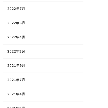
2022年7月
2022年6月
2022年4月
2022年3月
2021年9月
2021年7月
2021年4月