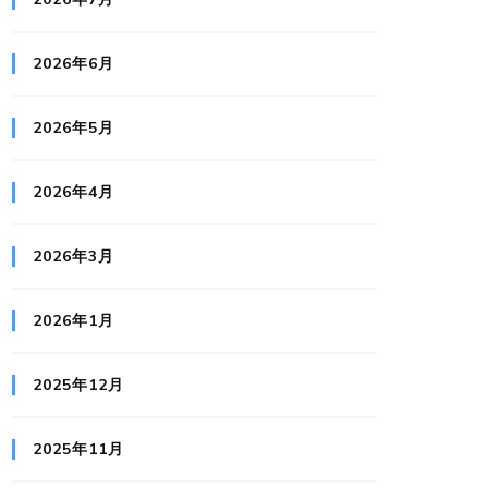
2026年6月
2026年5月
2026年4月
2026年3月
2026年1月
2025年12月
2025年11月