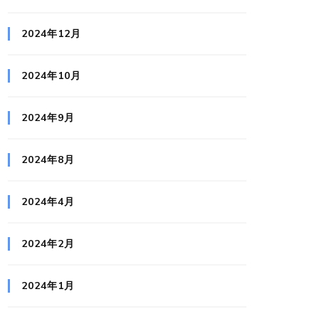
2024年12月
2024年10月
2024年9月
2024年8月
2024年4月
2024年2月
2024年1月