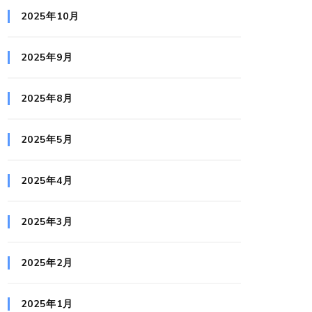
2025年10月
2025年9月
2025年8月
2025年5月
2025年4月
2025年3月
2025年2月
2025年1月