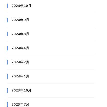
2024年10月
2024年9月
2024年8月
2024年4月
2024年2月
2024年1月
2023年10月
2023年7月