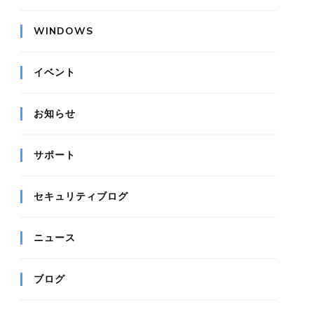
WINDOWS
イベント
お知らせ
サポート
セキュリティブログ
ニュース
ブログ