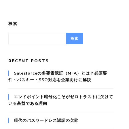
検索
検索
RECENT POSTS
Salesforceの多要素認証（MFA）とは？必須要
件・パスキー・SSO対応を企業向けに解説
エンドポイント暗号化こそがゼロトラストに欠けて
いる基盤である理由
現代のパスワードレス認証の欠陥