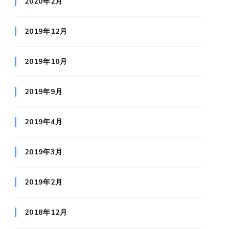
2020年2月
2019年12月
2019年10月
2019年9月
2019年4月
2019年3月
2019年2月
2018年12月