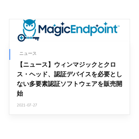
ニュース
【ニュース】ウィンマジックとクロ
ス・ヘッド、認証デバイスを必要とし
ない多要素認証ソフトウェアを販売開
始
2021-07-27