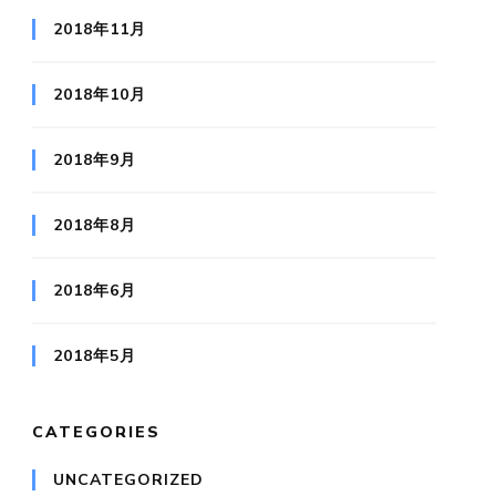
2018年11月
2018年10月
2018年9月
2018年8月
2018年6月
2018年5月
CATEGORIES
UNCATEGORIZED