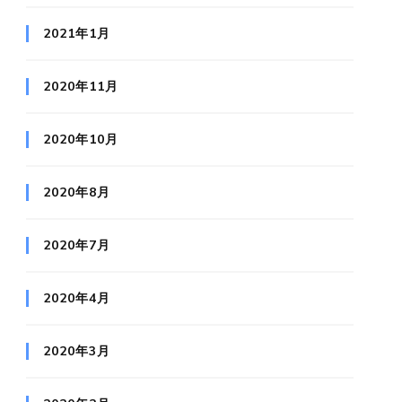
2021年1月
2020年11月
2020年10月
2020年8月
2020年7月
2020年4月
2020年3月