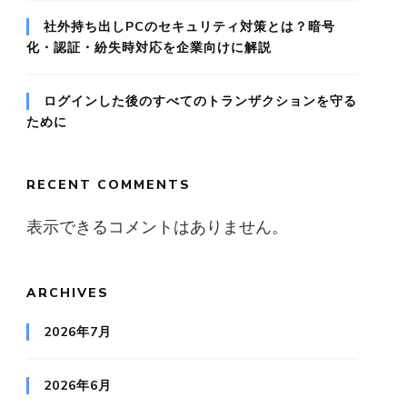
社外持ち出しPCのセキュリティ対策とは？暗号
化・認証・紛失時対応を企業向けに解説
ログインした後のすべてのトランザクションを守る
ために
RECENT COMMENTS
表示できるコメントはありません。
ARCHIVES
2026年7月
2026年6月