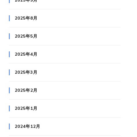
2025年9月
2025年8月
2025年5月
2025年4月
2025年3月
2025年2月
2025年1月
2024年12月