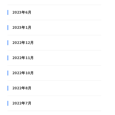
2023年6月
2023年1月
2022年12月
2022年11月
2022年10月
2022年8月
2022年7月