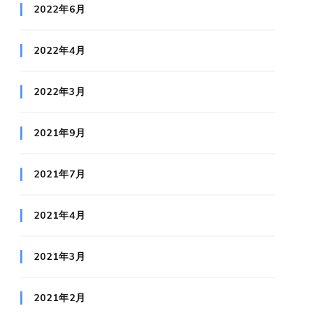
2022年6月
2022年4月
2022年3月
2021年9月
2021年7月
2021年4月
2021年3月
2021年2月