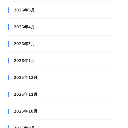
2026年5月
2026年4月
2026年3月
2026年1月
2025年12月
2025年11月
2025年10月