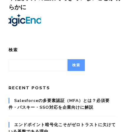
らかに
検索
検索
RECENT POSTS
Salesforceの多要素認証（MFA）とは？必須要
件・パスキー・SSO対応を企業向けに解説
エンドポイント暗号化こそがゼロトラストに欠けて
いる基盤である理由