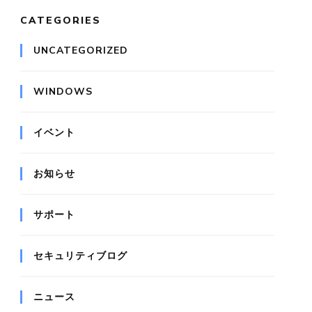
CATEGORIES
UNCATEGORIZED
WINDOWS
イベント
お知らせ
サポート
セキュリティブログ
ニュース