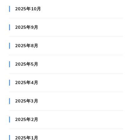
2025年10月
2025年9月
2025年8月
2025年5月
2025年4月
2025年3月
2025年2月
2025年1月