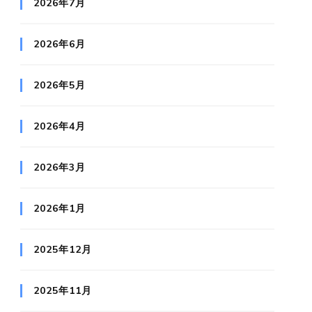
2026年7月
2026年6月
2026年5月
2026年4月
2026年3月
2026年1月
2025年12月
2025年11月