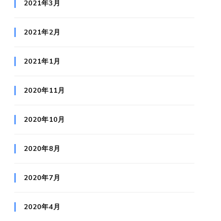
2021年3月
2021年2月
2021年1月
2020年11月
2020年10月
2020年8月
2020年7月
2020年4月