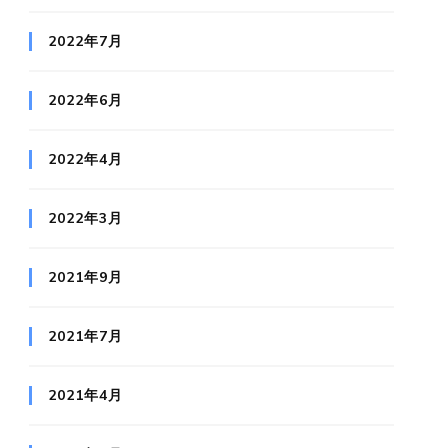
2022年7月
2022年6月
2022年4月
2022年3月
2021年9月
2021年7月
2021年4月