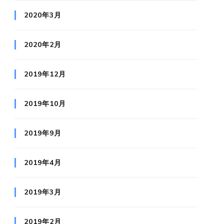
2020年3月
2020年2月
2019年12月
2019年10月
2019年9月
2019年4月
2019年3月
2019年2月