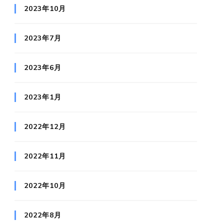
2023年10月
2023年7月
2023年6月
2023年1月
2022年12月
2022年11月
2022年10月
2022年8月