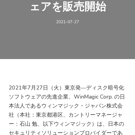
ェアを販売開始
2021-07-27
2021年7月27日（火）東京発―ディスク暗号化
ソフトウェアの先進企業、WinMagic Corp. の日
本法人であるウィンマジック・ジャパン株式会
社（本社：東京都港区、カントリーマネージャ
ー：石山 勉、以下ウィンマジック）は、日本の
セキュリティソリューションプロバイダーであ