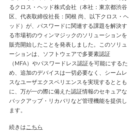
るクロス・ヘッド株式会社（本社：東京都渋谷
区、代表取締役社長：関根 尚、以下クロス・ヘ
ッド）が、パスワードに関連する課題を解決す
る市場初のウィンマジックのソリューションを
販売開始したことを発表しました。このソリュ
ーションは、ソフトウェアで多要素認証
（MFA）やパスワードレス認証を可能にするた
め、追加のデバイスは一切必要なく、シームレ
スなユーザエクスペリエンスを実現するととも
に、万が一の際に備えた認証情報のセキュアな
バックアップ・リカバリなど管理機能を提供し
ます。
続きは
こちら