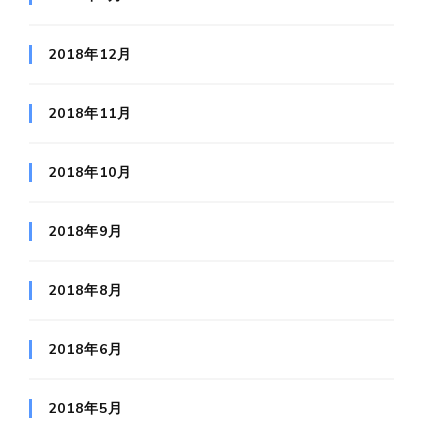
2018年12月
2018年11月
2018年10月
2018年9月
2018年8月
2018年6月
2018年5月