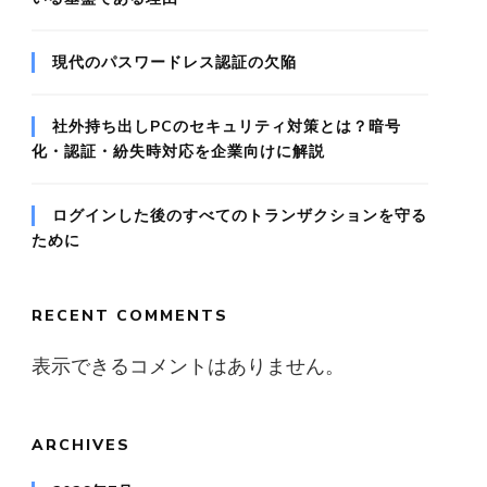
現代のパスワードレス認証の欠陥
社外持ち出しPCのセキュリティ対策とは？暗号
化・認証・紛失時対応を企業向けに解説
ログインした後のすべてのトランザクションを守る
ために
RECENT COMMENTS
表示できるコメントはありません。
ARCHIVES