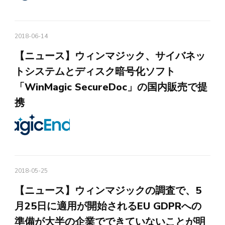
2018-06-14
【ニュース】ウィンマジック、サイバネッ
トシステムとディスク暗号化ソフト
「WinMagic SecureDoc」の国内販売で提
携
2018-05-25
【ニュース】ウィンマジックの調査で、5
月25日に適用が開始されるEU GDPRへの
準備が大半の企業でできていないことが明