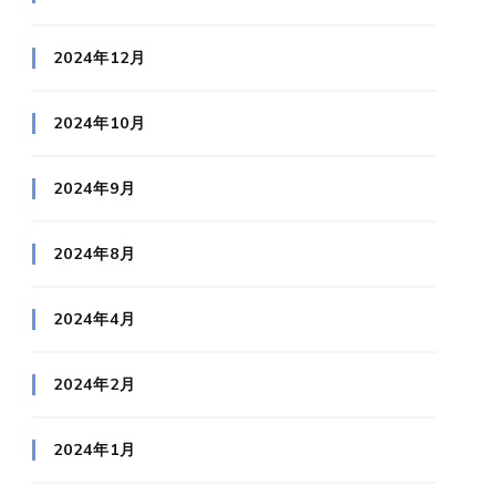
2024年12月
2024年10月
2024年9月
2024年8月
2024年4月
2024年2月
2024年1月