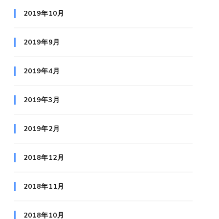
2019年10月
2019年9月
2019年4月
2019年3月
2019年2月
2018年12月
2018年11月
2018年10月