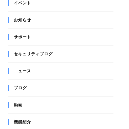
イベント
お知らせ
サポート
セキュリティブログ
ニュース
ブログ
動画
機能紹介