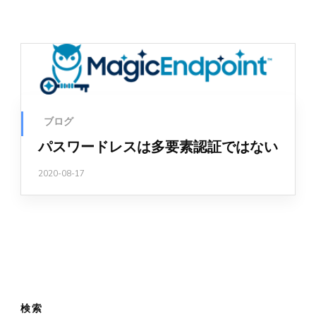
ブログ
パスワードレスは多要素認証ではない
2020-08-17
検索