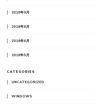
2018年9月
2018年8月
2018年6月
2018年5月
CATEGORIES
UNCATEGORIZED
WINDOWS