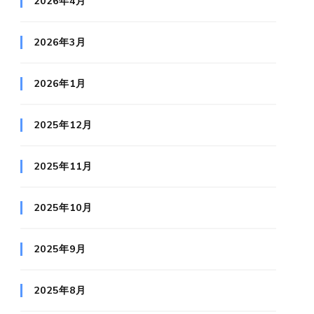
2026年4月
2026年3月
2026年1月
2025年12月
2025年11月
2025年10月
2025年9月
2025年8月