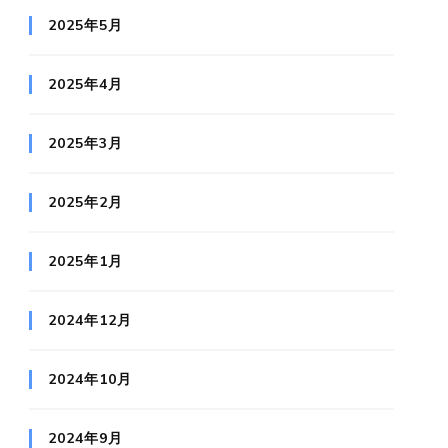
2025年5月
2025年4月
2025年3月
2025年2月
2025年1月
2024年12月
2024年10月
2024年9月