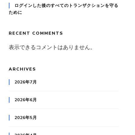
ログインした後のすべてのトランザクションを守る
ために
RECENT COMMENTS
表示できるコメントはありません。
ARCHIVES
2026年7月
2026年6月
2026年5月