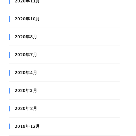
2020年11月
2020年10月
2020年8月
2020年7月
2020年4月
2020年3月
2020年2月
2019年12月