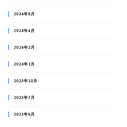
2024年8月
2024年4月
2024年2月
2024年1月
2023年10月
2023年7月
2023年6月