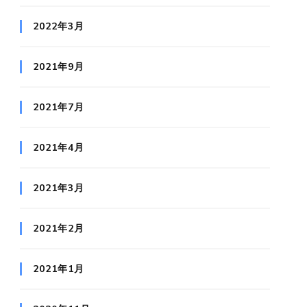
2022年3月
2021年9月
2021年7月
2021年4月
2021年3月
2021年2月
2021年1月