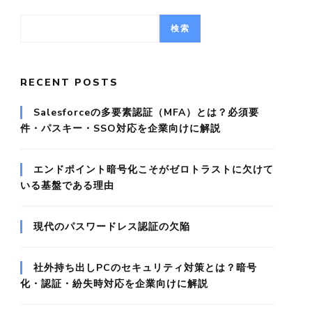
検索
RECENT POSTS
Salesforceの多要素認証（MFA）とは？必須要
件・パスキー・SSO対応を企業向けに解説
エンドポイント暗号化こそがゼロトラストに欠けて
いる基盤である理由
現代のパスワードレス認証の欠陥
社外持ち出しPCのセキュリティ対策とは？暗号
化・認証・紛失時対応を企業向けに解説