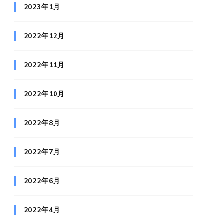
2023年1月
2022年12月
2022年11月
2022年10月
2022年8月
2022年7月
2022年6月
2022年4月