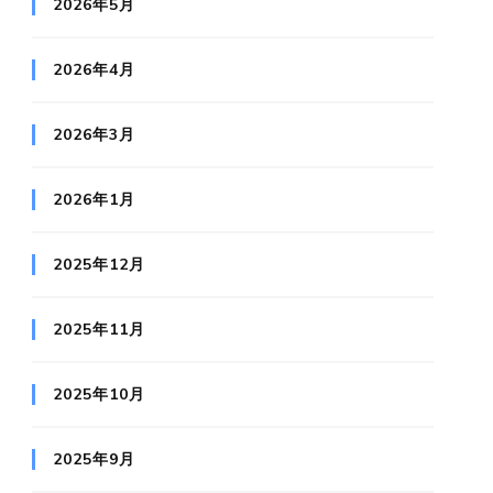
2026年5月
2026年4月
2026年3月
2026年1月
2025年12月
2025年11月
2025年10月
2025年9月