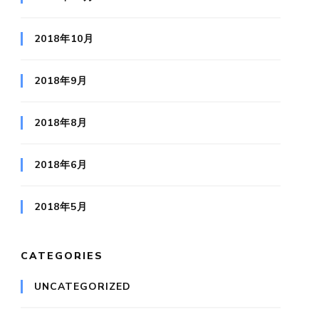
2018年10月
2018年9月
2018年8月
2018年6月
2018年5月
CATEGORIES
UNCATEGORIZED