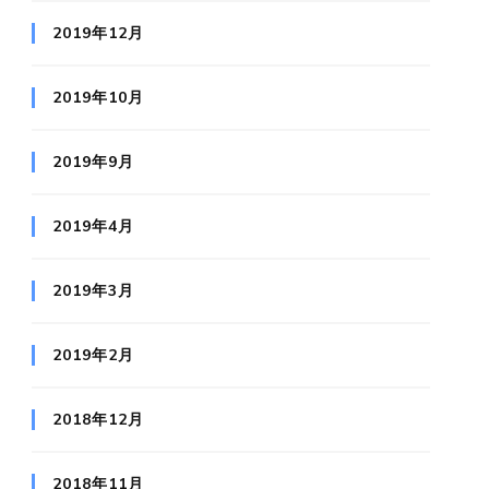
2019年12月
2019年10月
2019年9月
2019年4月
2019年3月
2019年2月
2018年12月
2018年11月