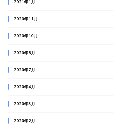
2021年1月
2020年11月
2020年10月
2020年8月
2020年7月
2020年4月
2020年3月
2020年2月