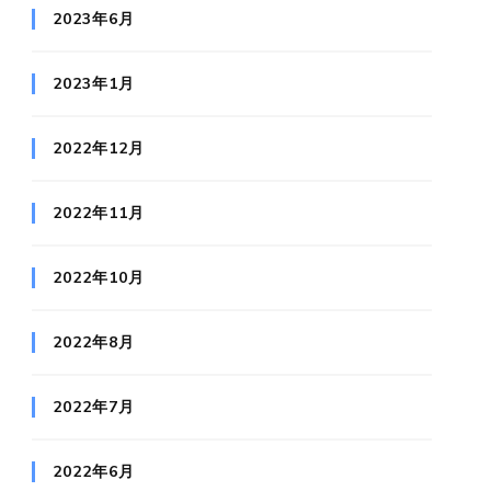
2023年6月
2023年1月
2022年12月
2022年11月
2022年10月
2022年8月
2022年7月
2022年6月