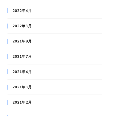
2022年4月
2022年3月
2021年9月
2021年7月
2021年4月
2021年3月
2021年2月