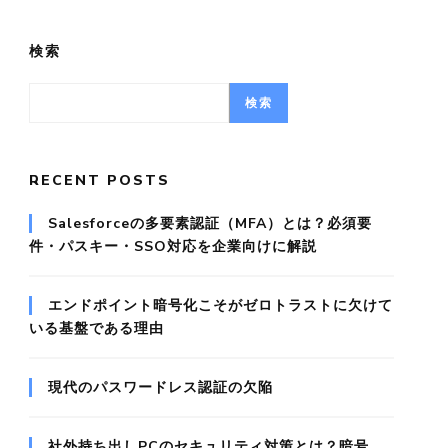
検索
検索
RECENT POSTS
Salesforceの多要素認証（MFA）とは？必須要
件・パスキー・SSO対応を企業向けに解説
エンドポイント暗号化こそがゼロトラストに欠けて
いる基盤である理由
現代のパスワードレス認証の欠陥
社外持ち出しPCのセキュリティ対策とは？暗号