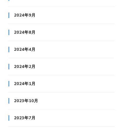
2024年9月
2024年8月
2024年4月
2024年2月
2024年1月
2023年10月
2023年7月