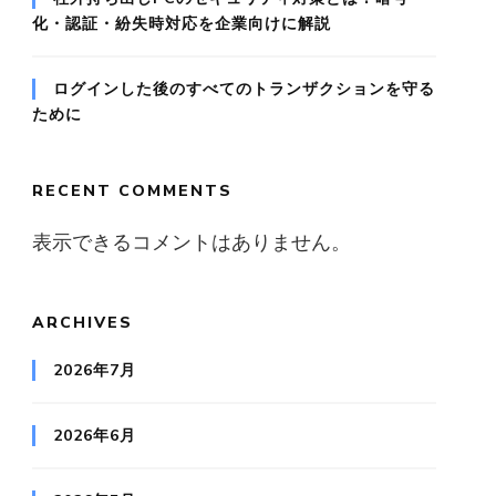
化・認証・紛失時対応を企業向けに解説
ログインした後のすべてのトランザクションを守る
ために
RECENT COMMENTS
表示できるコメントはありません。
ARCHIVES
2026年7月
2026年6月