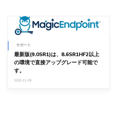
サポート
最新版(9.0SR1)は、8.6SR1HF2以上
の環境で直接アップグレード可能で
す。
2022-11-29