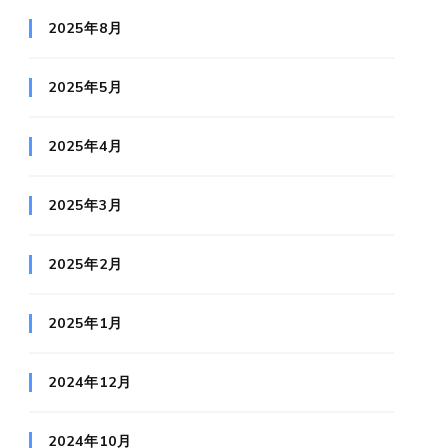
2025年8月
2025年5月
2025年4月
2025年3月
2025年2月
2025年1月
2024年12月
2024年10月