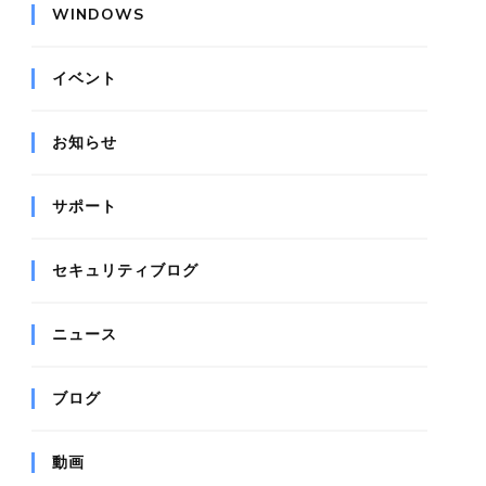
WINDOWS
イベント
お知らせ
サポート
セキュリティブログ
ニュース
ブログ
動画