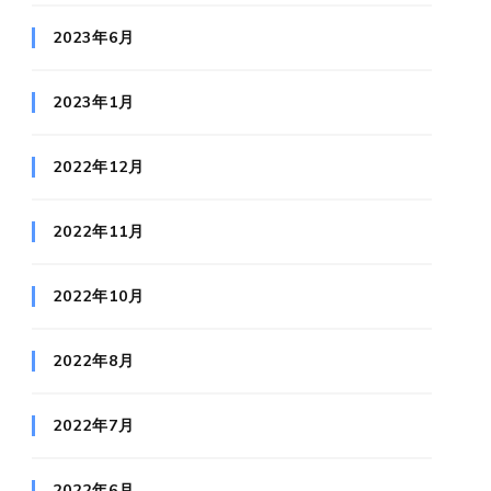
2023年6月
2023年1月
2022年12月
2022年11月
2022年10月
2022年8月
2022年7月
2022年6月