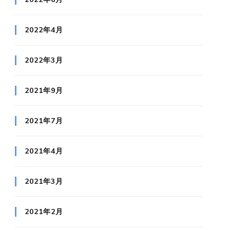
2022年4月
2022年3月
2021年9月
2021年7月
2021年4月
2021年3月
2021年2月