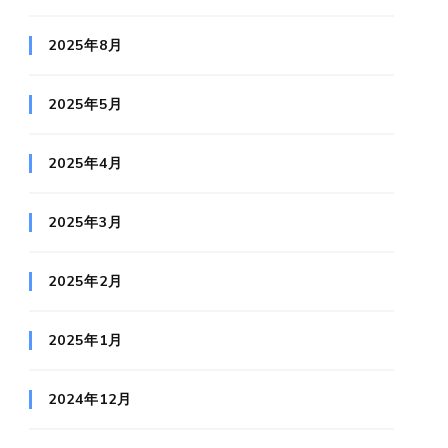
2025年8月
2025年5月
2025年4月
2025年3月
2025年2月
2025年1月
2024年12月