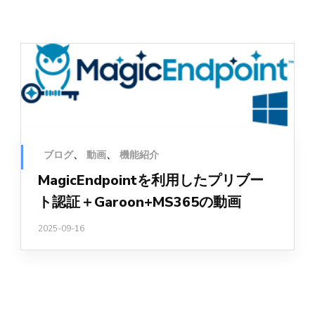
ブログ
、
動画
、
機能紹介
MagicEndpointを利用したプリブー
ト認証＋Garoon+MS365の動画
2025-09-16