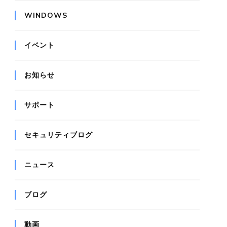
WINDOWS
イベント
お知らせ
サポート
セキュリティブログ
ニュース
ブログ
動画