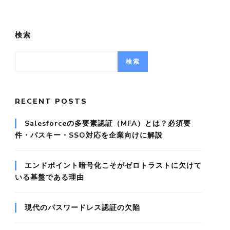
検索
検索
RECENT POSTS
Salesforceの多要素認証（MFA）とは？必須要
件・パスキー・SSO対応を企業向けに解説
エンドポイント暗号化こそがゼロトラストに欠けて
いる基盤である理由
現代のパスワードレス認証の欠陥