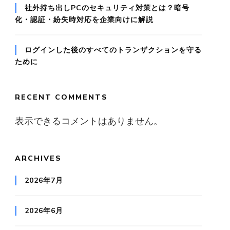
社外持ち出しPCのセキュリティ対策とは？暗号
化・認証・紛失時対応を企業向けに解説
ログインした後のすべてのトランザクションを守る
ために
RECENT COMMENTS
表示できるコメントはありません。
ARCHIVES
2026年7月
2026年6月