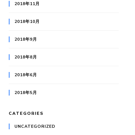
2018年11月
2018年10月
2018年9月
2018年8月
2018年6月
2018年5月
CATEGORIES
UNCATEGORIZED