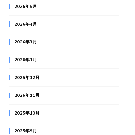
2026年5月
2026年4月
2026年3月
2026年1月
2025年12月
2025年11月
2025年10月
2025年9月