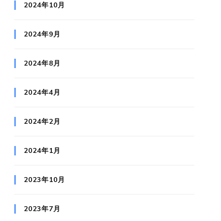
2024年10月
2024年9月
2024年8月
2024年4月
2024年2月
2024年1月
2023年10月
2023年7月