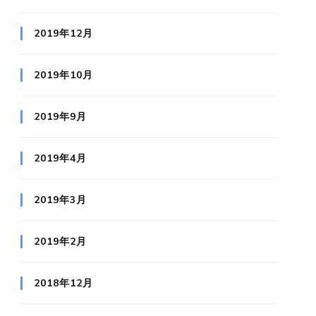
2019年12月
2019年10月
2019年9月
2019年4月
2019年3月
2019年2月
2018年12月