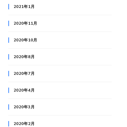
2021年1月
2020年11月
2020年10月
2020年8月
2020年7月
2020年4月
2020年3月
2020年2月