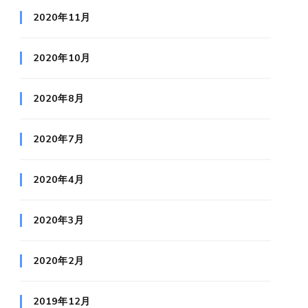
2020年11月
2020年10月
2020年8月
2020年7月
2020年4月
2020年3月
2020年2月
2019年12月