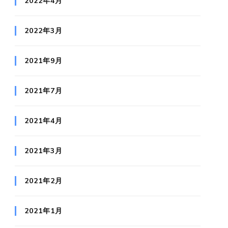
2022年4月
2022年3月
2021年9月
2021年7月
2021年4月
2021年3月
2021年2月
2021年1月