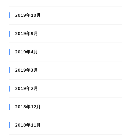
2019年10月
2019年9月
2019年4月
2019年3月
2019年2月
2018年12月
2018年11月