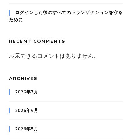
ログインした後のすべてのトランザクションを守る
ために
RECENT COMMENTS
表示できるコメントはありません。
ARCHIVES
2026年7月
2026年6月
2026年5月