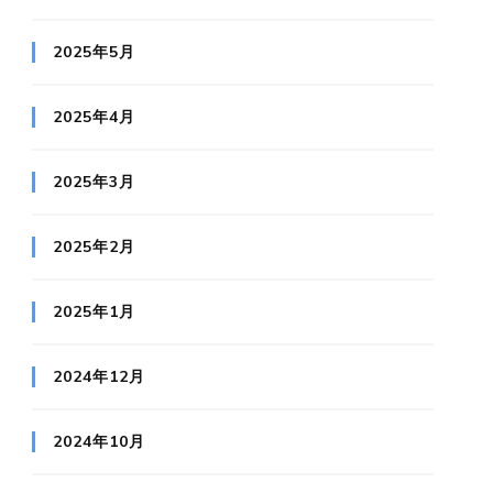
2025年5月
2025年4月
2025年3月
2025年2月
2025年1月
2024年12月
2024年10月