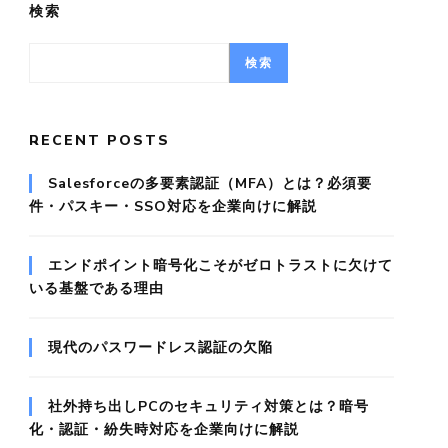
検索
検索
RECENT POSTS
Salesforceの多要素認証（MFA）とは？必須要
件・パスキー・SSO対応を企業向けに解説
エンドポイント暗号化こそがゼロトラストに欠けて
いる基盤である理由
現代のパスワードレス認証の欠陥
社外持ち出しPCのセキュリティ対策とは？暗号
化・認証・紛失時対応を企業向けに解説