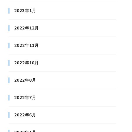
2023年1月
2022年12月
2022年11月
2022年10月
2022年8月
2022年7月
2022年6月