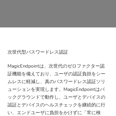
次世代型パスワードレス認証
MagicEndpointは、次世代のゼロファクター認
証機能を備えており、ユーザの認証負担をシー
ムレスに軽減し、真のパスワードレス認証ソリ
ューションを実現します。MagicEndpointはバ
ックグラウンドで動作し、ユーザとデバイスの
認証とデバイスのヘルスチェックを継続的に行
い、エンドユーザに負担をかけずに「常に検