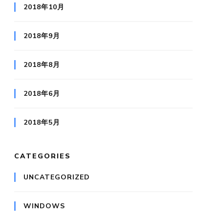
2018年10月
2018年9月
2018年8月
2018年6月
2018年5月
CATEGORIES
UNCATEGORIZED
WINDOWS