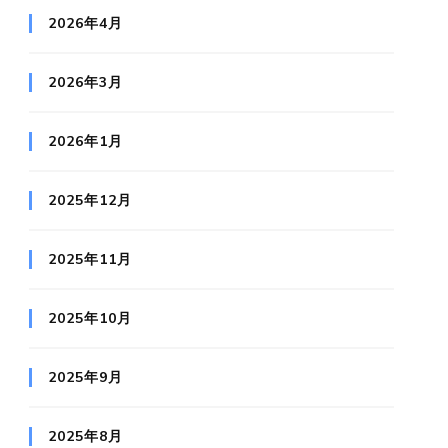
2026年4月
2026年3月
2026年1月
2025年12月
2025年11月
2025年10月
2025年9月
2025年8月