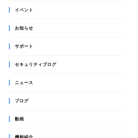
イベント
お知らせ
サポート
セキュリティブログ
ニュース
ブログ
動画
機能紹介