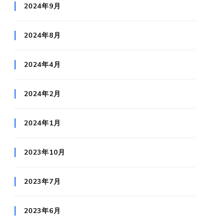
2024年9月
2024年8月
2024年4月
2024年2月
2024年1月
2023年10月
2023年7月
2023年6月