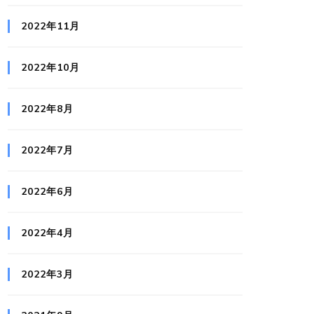
2022年11月
2022年10月
2022年8月
2022年7月
2022年6月
2022年4月
2022年3月