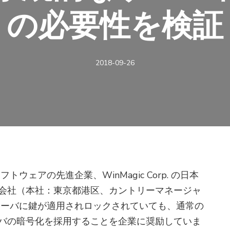
の必要性を検証
2018-09-26
ウェアの先進企業、WinMagic Corp. の日本
会社（本社：東京都港区、カントリーマネージャ
サーバに鍵が適用されロックされていても、通常の
バの暗号化を採用することを企業に奨励していま