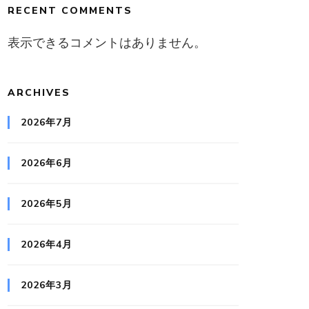
RECENT COMMENTS
表示できるコメントはありません。
ARCHIVES
2026年7月
2026年6月
2026年5月
2026年4月
2026年3月