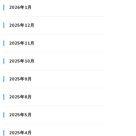
2026年1月
2025年12月
2025年11月
2025年10月
2025年9月
2025年8月
2025年5月
2025年4月