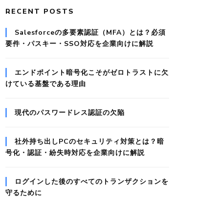
RECENT POSTS
Salesforceの多要素認証（MFA）とは？必須
要件・パスキー・SSO対応を企業向けに解説
エンドポイント暗号化こそがゼロトラストに欠
けている基盤である理由
現代のパスワードレス認証の欠陥
社外持ち出しPCのセキュリティ対策とは？暗
号化・認証・紛失時対応を企業向けに解説
ログインした後のすべてのトランザクションを
守るために