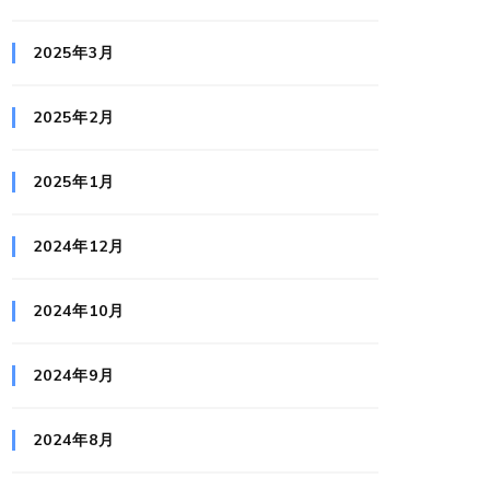
2025年3月
2025年2月
2025年1月
2024年12月
2024年10月
2024年9月
2024年8月