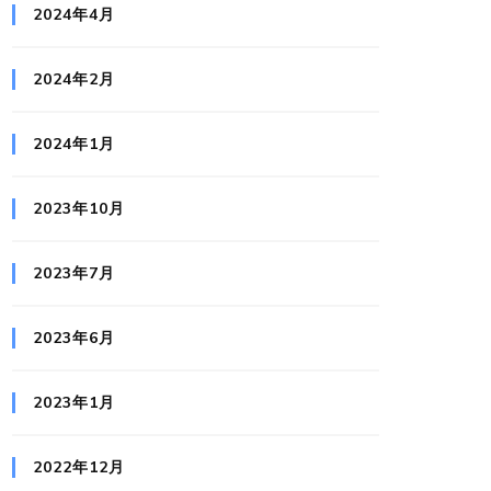
2024年4月
2024年2月
2024年1月
2023年10月
2023年7月
2023年6月
2023年1月
2022年12月