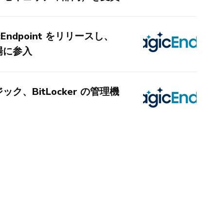
Endpoint をリリースし、
場に参入
、BitLocker の管理機