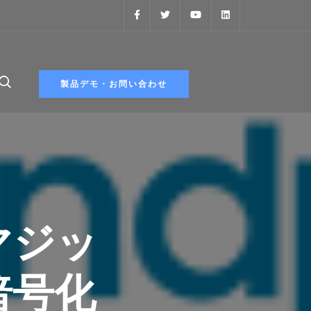
製品デモ・お問い合わせ
マジッ
暗号化