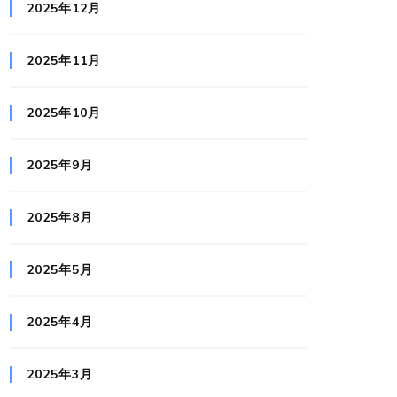
2025年12月
2025年11月
2025年10月
2025年9月
2025年8月
2025年5月
2025年4月
2025年3月