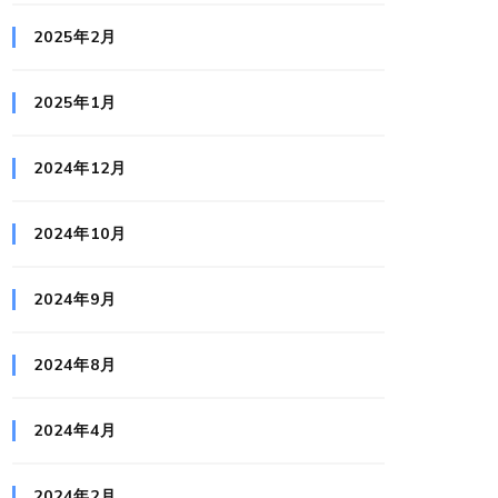
2025年2月
2025年1月
2024年12月
2024年10月
2024年9月
2024年8月
2024年4月
2024年2月