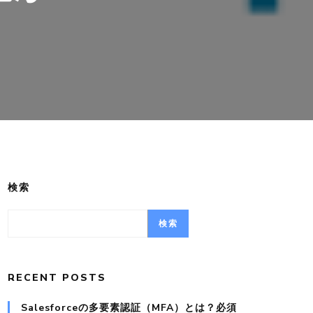
検索
検索
RECENT POSTS
Salesforceの多要素認証（MFA）とは？必須