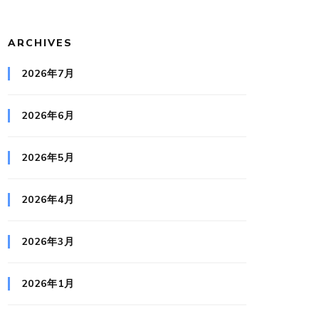
ARCHIVES
2026年7月
2026年6月
2026年5月
2026年4月
2026年3月
2026年1月