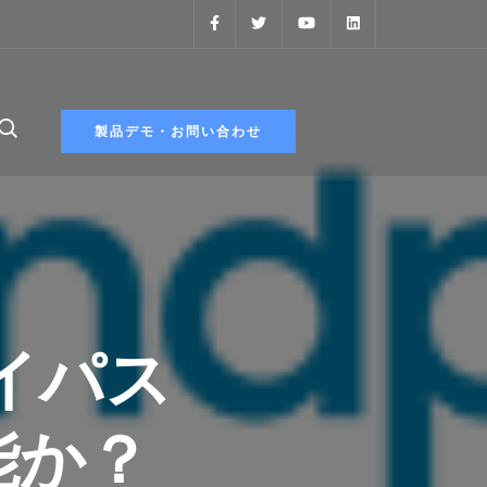
製品デモ・お問い合わせ
バイパス
能か？