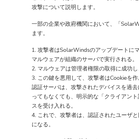
攻撃について説明します。
一部の企業や政府機関において、「Solar
ます。
1. 攻撃者はSolarWindsのアップデ
マルウェアが組織のサーバで実行される。
2. マルウェアは管理者権限の取得に成功
3. この鍵を悪用して、攻撃者はCooki
認証サーバは、攻撃されたデバイスを過去
ってもなくても、明示的な「クライアント
スを受け入れる。
4. これで、攻撃者は、認証されたユーザ
になる。