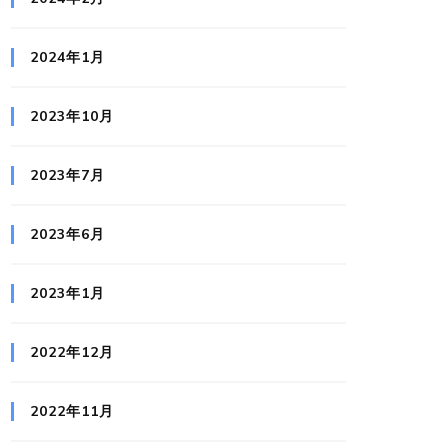
2024年1月
2023年10月
2023年7月
2023年6月
2023年1月
2022年12月
2022年11月