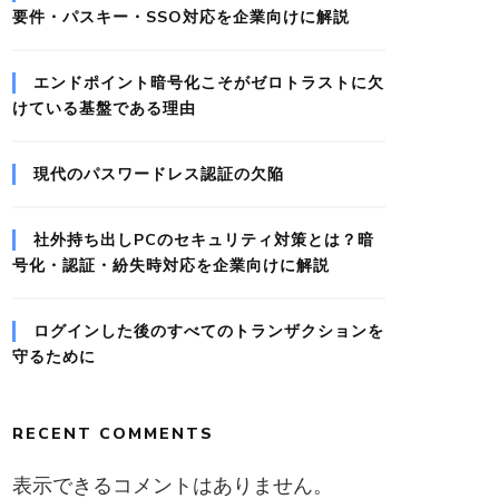
要件・パスキー・SSO対応を企業向けに解説
エンドポイント暗号化こそがゼロトラストに欠
けている基盤である理由
現代のパスワードレス認証の欠陥
社外持ち出しPCのセキュリティ対策とは？暗
号化・認証・紛失時対応を企業向けに解説
ログインした後のすべてのトランザクションを
守るために
RECENT COMMENTS
表示できるコメントはありません。