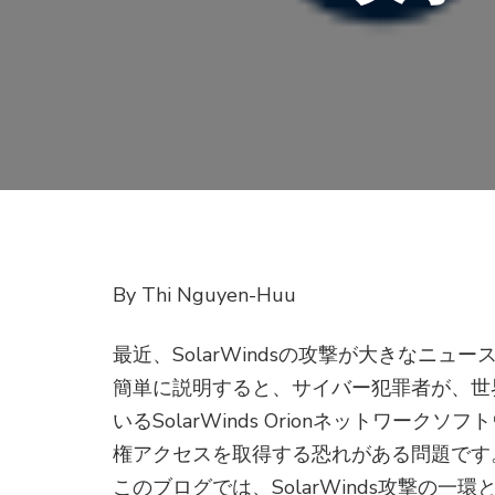
By Thi Nguyen-Huu
最近、SolarWindsの攻撃が大きなニュ
簡単に説明すると、サイバー犯罪者が、世
いるSolarWinds Orionネットワ
権アクセスを取得する恐れがある問題です
このブログでは、SolarWinds攻撃の一