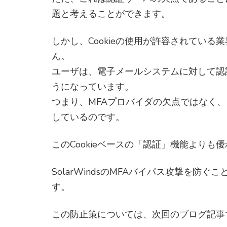
題と考えることができます。
しかし、Cookieの使用が許容されてい
ん。
ユーザは、電子メールシステムに対して認
うになっています。
つまり、MFAプロバイダの欠点ではなく
しているのです。
このCookieベースの「認証」機能より
SolarWindsのMFAバイパス攻撃を
す。
この防止策については、次回のブログ記事