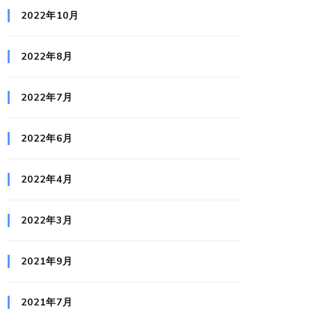
2022年10月
2022年8月
2022年7月
2022年6月
2022年4月
2022年3月
2021年9月
2021年7月