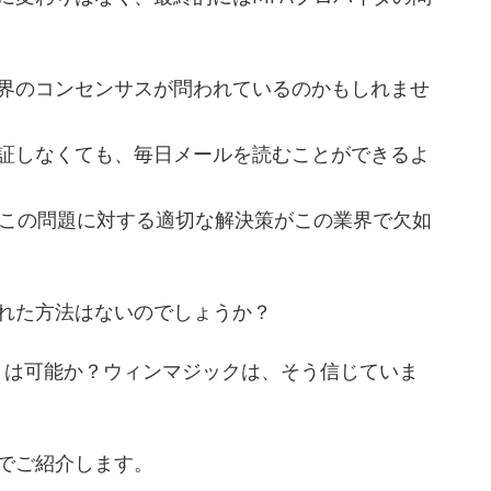
る業界のコンセンサスが問われているのかもしれませ
証しなくても、毎日メールを読むことができるよ
、この問題に対する適切な解決策がこの業界で欠如
も優れた方法はないのでしょうか？
防ぐことは可能か？ウィンマジックは、そう信じていま
でご紹介します。