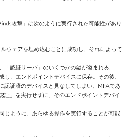
Winds攻撃」は次のように実行された可能性があり
ートにマルウェアを埋め込むことに成功し、それによって
し、「認証サーバ」のいくつかの鍵が盗まれる。
eを作成し、エンドポイントデバイスに保存。その後、
に認証済のデバイスと見なしてしまい、MFAであ
認証」を実行せずに、そのエンドポイントデバイ
と同じように、あらゆる操作を実行することが可能